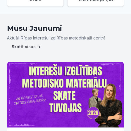
Mūsu Jaunumi
Aktuāli Rīgas Interešu izglītības metodiskajā centrā
Skatīt visus →