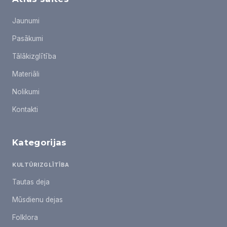
Jaunumi
Pasākumi
Tālākizglītība
Materiāli
Nolikumi
Kontakti
Kategorijas
KULTŪRIZGLĪTĪBA
Tautas deja
Mūsdienu dejas
Folklora