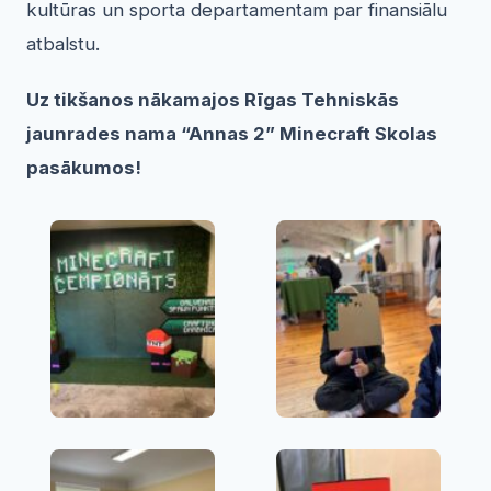
kultūras un sporta departamentam par finansiālu
atbalstu.
Uz tikšanos nākamajos Rīgas Tehniskās
jaunrades nama “Annas 2” Minecraft Skolas
pasākumos!