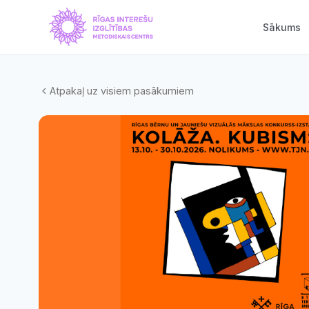
Sākums
Atpakaļ uz visiem pasākumiem