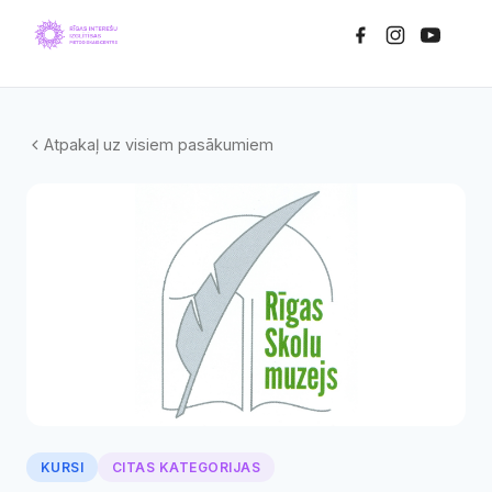
Atpakaļ uz visiem pasākumiem
KURSI
CITAS KATEGORIJAS