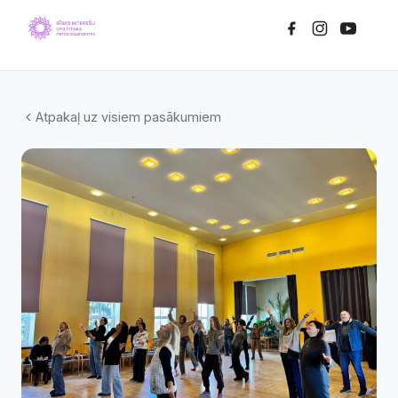
Atpakaļ uz visiem pasākumiem