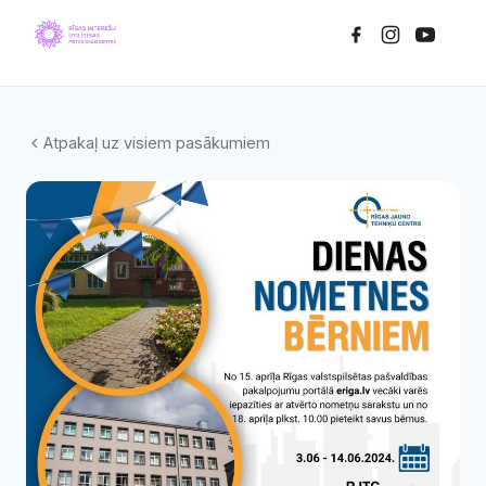
Atpakaļ uz visiem pasākumiem