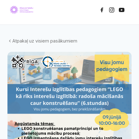
Atpakaļ uz visiem pasākumiem