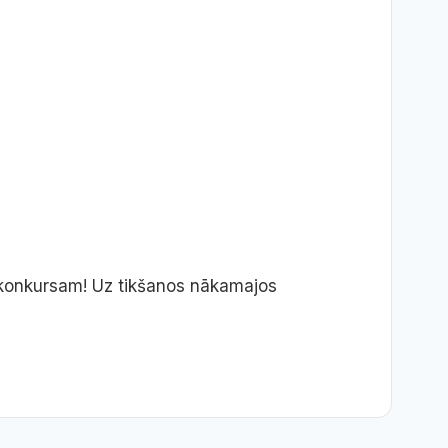
 konkursam! Uz tikšanos nākamajos