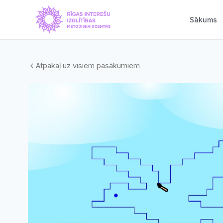
Sākums
Atpakaļ uz visiem pasākumiem