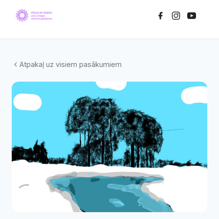
Atpakaļ uz visiem pasākumiem