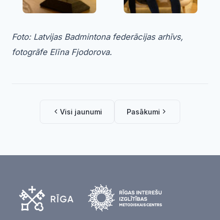
Foto: Latvijas Badmintona federācijas arhīvs,
fotogrāfe Elīna Fjodorova.
Visi jaunumi
Pasākumi