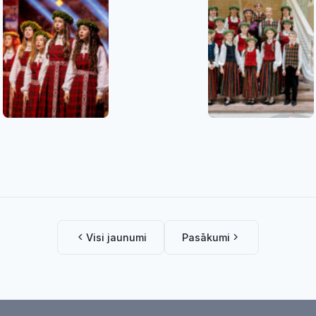
Visi jaunumi
Pasākumi