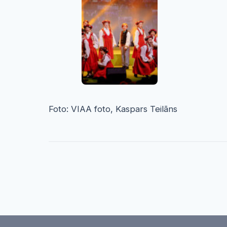
Foto: VIAA foto, Kaspars Teilāns