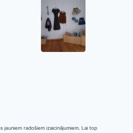
 jauniem radošiem izaicinājumiem. Lai top