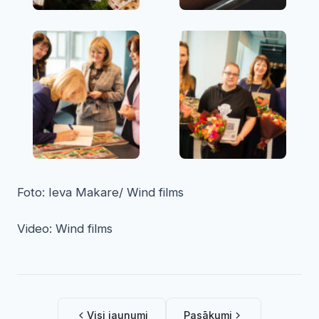
Foto: Ieva Makare/ Wind films
Video: Wind films
Visi jaunumi
Pasākumi