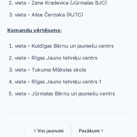
vieta – Zane Kradevica (Jūrmalas BJC)
vieta – Alise Čerņaka (RJTC)
Komandu vērtējums:
vieta – Kuldīgas Bērnu un jauniešu centrs
vieta – Rīgas Jauno tehniķu centrs
vieta – Tukuma Mākslas skola
vieta – Rīgas Jauno tehniķu centrs 1
vieta – Jūrmalas Bērnu un jauniešu centrs
Visi jaunumi
Pasākumi