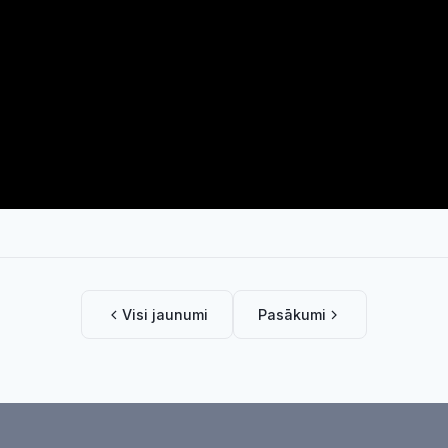
Visi jaunumi
Pasākumi