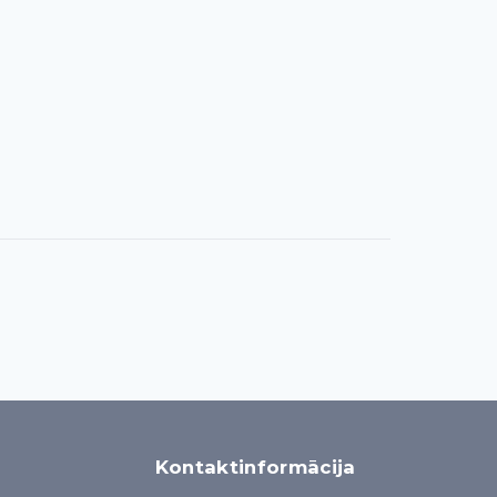
Kontaktinformācija