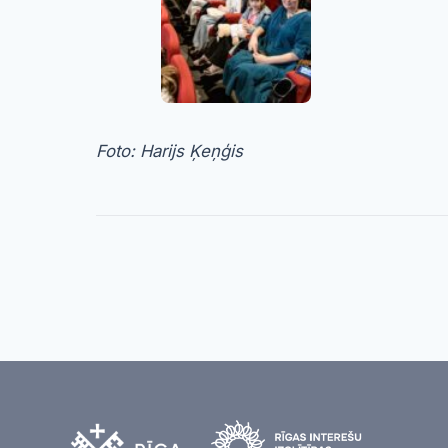
Foto: Harijs Ķeņģis