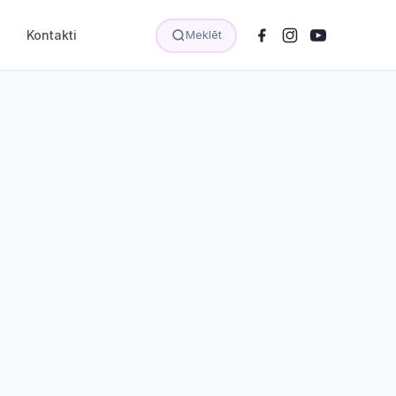
Kontakti
Meklēt