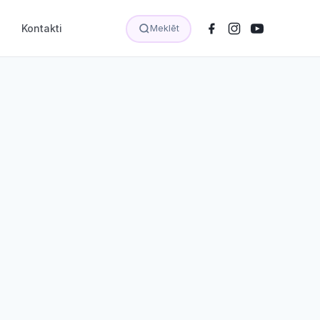
Kontakti
Meklēt