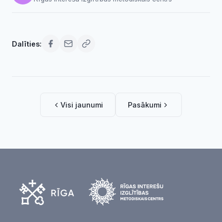
Dalīties:
Visi jaunumi
Pasākumi