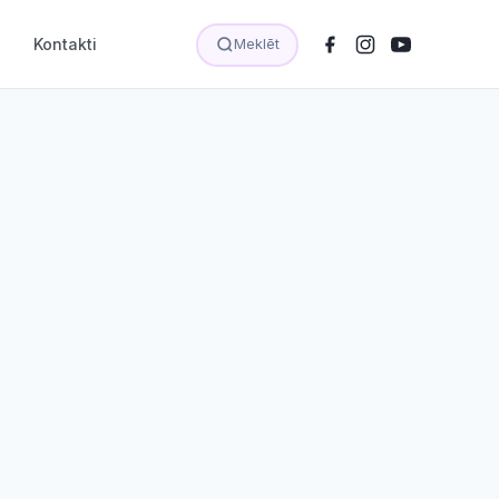
Kontakti
Meklēt