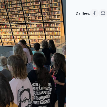
Dalīties: