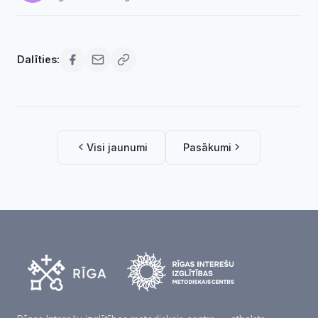
Dalīties:
Visi jaunumi
Pasākumi