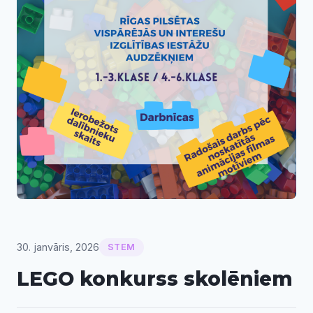
30. janvāris, 2026
STEM
LEGO konkurss skolēniem