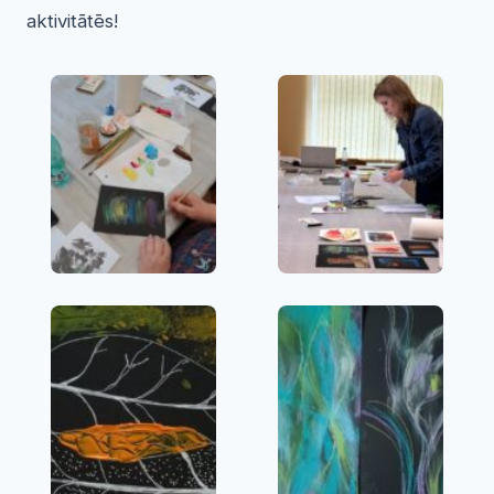
aktivitātēs!