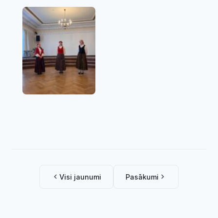
Visi jaunumi
Pasākumi