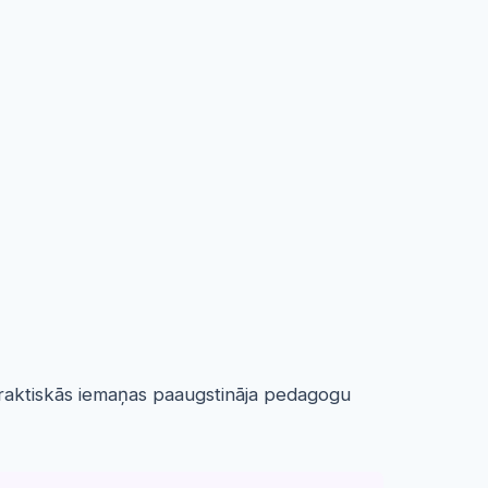
 praktiskās iemaņas paaugstināja pedagogu