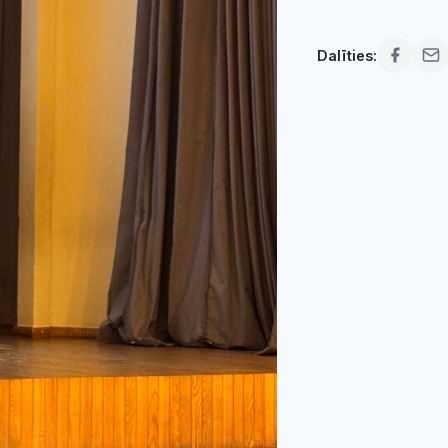
Dalīties: