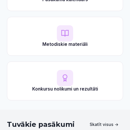
Metodiskie materiāli
Konkursu nolikumi un rezultāti
Tuvākie pasākumi
Skatīt visus →