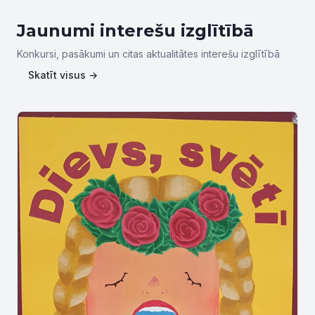
Jaunumi interešu izglītībā
Konkursi, pasākumi un citas aktualitātes interešu izglītībā
Skatīt visus →