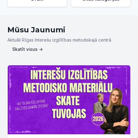
Mūsu Jaunumi
Aktuāli Rīgas Interešu izglītības metodiskajā centrā
Skatīt visus →