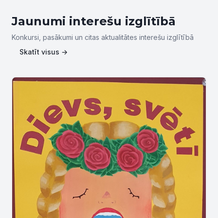
Jaunumi interešu izglītībā
Konkursi, pasākumi un citas aktualitātes interešu izglītībā
Skatīt visus →