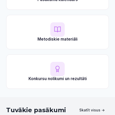
Metodiskie materiāli
Konkursu nolikumi un rezultāti
Tuvākie pasākumi
Skatīt visus →