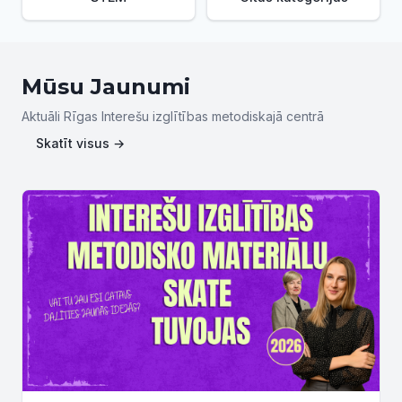
Mūsu Jaunumi
Aktuāli Rīgas Interešu izglītības metodiskajā centrā
Skatīt visus →